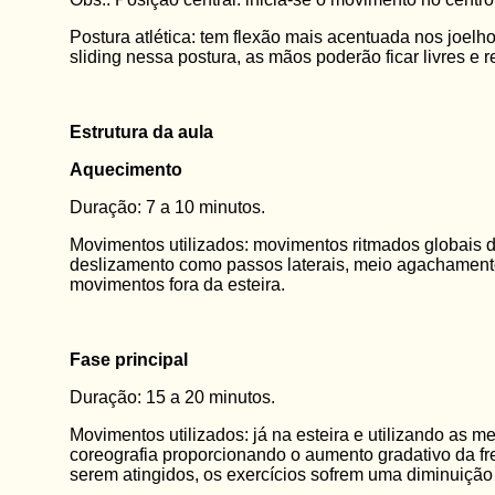
Postura atlética: tem flexão mais acentuada nos joel
sliding nessa postura, as mãos poderão ficar livres e r
Estrutura da aula
Aquecimento
Duração: 7 a 10 minutos.
Movimentos utilizados: movimentos ritmados globais d
deslizamento como passos laterais, meio agachamento 
movimentos fora da esteira.
Fase principal
Duração: 15 a 20 minutos.
Movimentos utilizados: já na esteira e utilizando as
coreografia proporcionando o aumento gradativo da fre
serem atingidos, os exercícios sofrem uma diminuição 