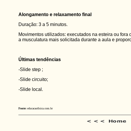
Alongamento e relaxamento final
Duração: 3 a 5 minutos.
Movimentos utilizados: executados na esteira ou fora d
a musculatura mais solicitada durante a aula e proporc
Últimas tendências
-Slide step ;
-Slide circuito;
-Slide local.
Fonte:
educacaofisica.com.br